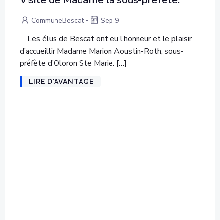
-
CommuneBescat
Sep 9
Les élus de Bescat ont eu l’honneur et le plaisir
d’accueillir Madame Marion Aoustin-Roth, sous-
préfète d’Oloron Ste Marie. […]
LIRE D'AVANTAGE