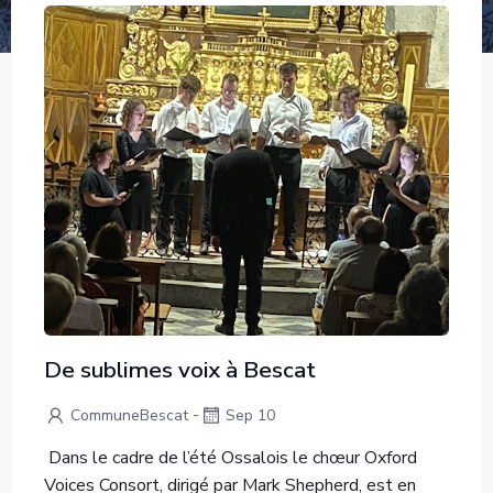
De sublimes voix à Bescat
-
CommuneBescat
Sep 10
Dans le cadre de l’été Ossalois le chœur Oxford
Voices Consort, dirigé par Mark Shepherd, est en