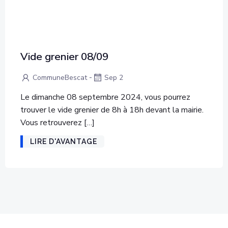
Vide grenier 08/09
-
CommuneBescat
Sep 2
Le dimanche 08 septembre 2024, vous pourrez
trouver le vide grenier de 8h à 18h devant la mairie.
Vous retrouverez […]
LIRE D'AVANTAGE