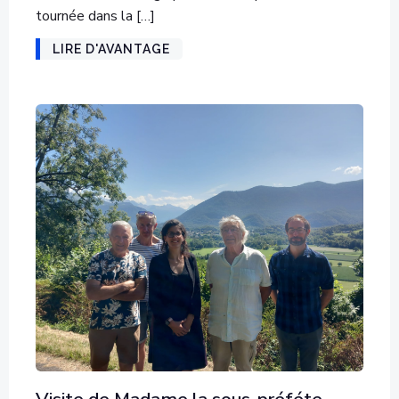
tournée dans la […]
LIRE D'AVANTAGE
Visite de Madame la sous-préféte.